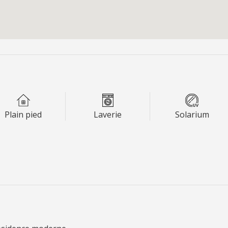
Plain pied
Laverie
Solarium