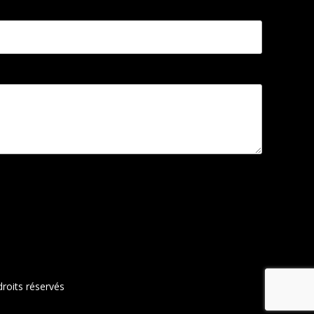
roits réservés