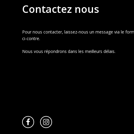
Contactez nous
Pour nous contacter, laissez-nous un message via le form
ci-contre.
Nous vous répondrons dans les meilleurs délais.
Facebook
Instagram