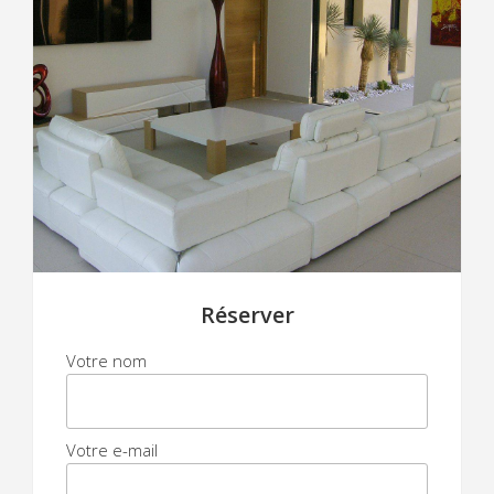
SPA CURES & DÉTENTE
Réserver
Votre nom
Votre e-mail