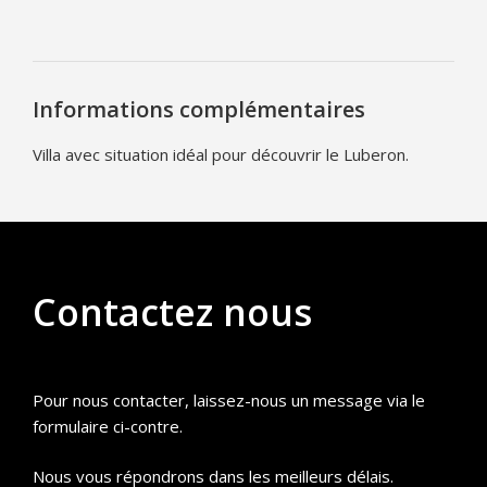
Informations complémentaires
Villa avec situation idéal pour découvrir le Luberon.
Contactez nous
Pour nous contacter, laissez-nous un message via le
formulaire ci-contre.
Nous vous répondrons dans les meilleurs délais.