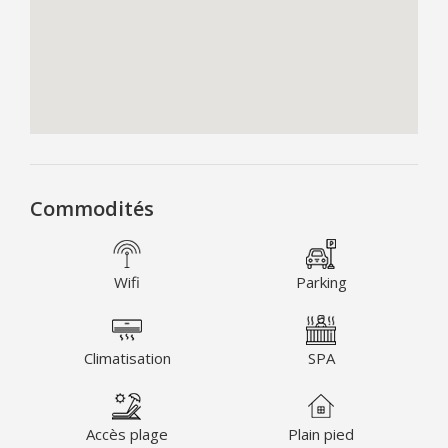
Commodités
Wifi
Parking
Climatisation
SPA
Accès plage
Plain pied