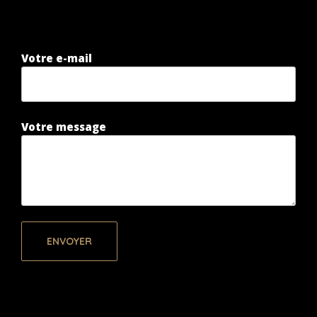
Votre e-mail
Votre message