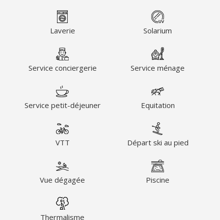
Laverie
Solarium
Service conciergerie
Service ménage
Service petit-déjeuner
Equitation
VTT
Départ ski au pied
Vue dégagée
Piscine
Thermalisme