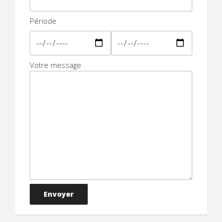
Période
Votre message