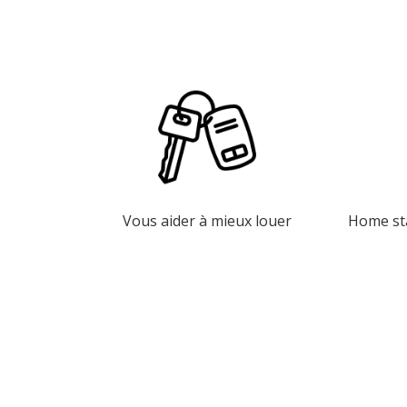
Vous aider à mieux louer
Home sta