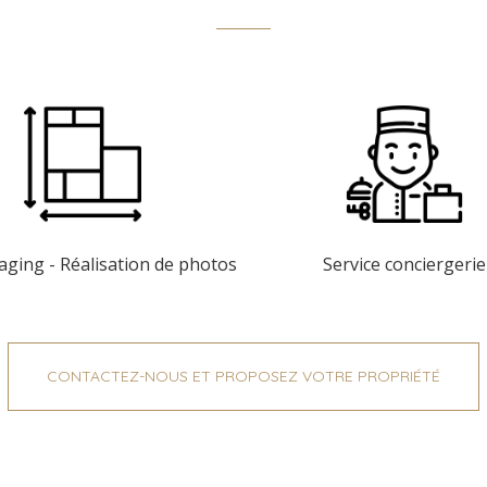
ging - Réalisation de photos
Service conciergerie
CONTACTEZ-NOUS ET PROPOSEZ VOTRE PROPRIÉTÉ