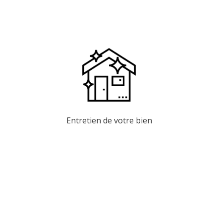
Entretien de votre bien