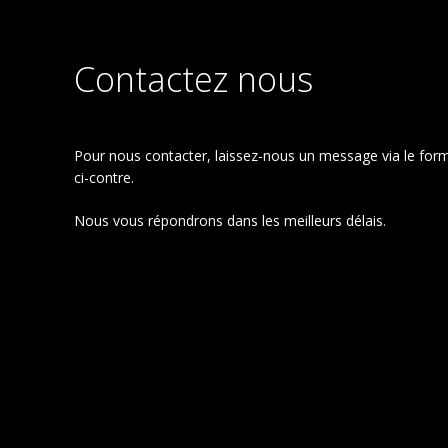
Contactez nous
Pour nous contacter, laissez-nous un message via le form
ci-contre.
Nous vous répondrons dans les meilleurs délais.