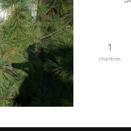
1
chambres